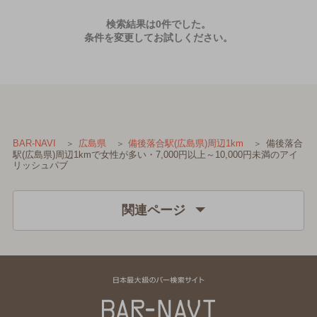
検索結果は0件でした。
条件を変更してお試しください。
備後落合
BAR-NAVI
広島県
備後落合駅(広島県)周辺1km
駅(広島県)周辺1kmで女性が多い・7,000円以上～10,000円未満のアイ
リッシュパブ
関連ページ