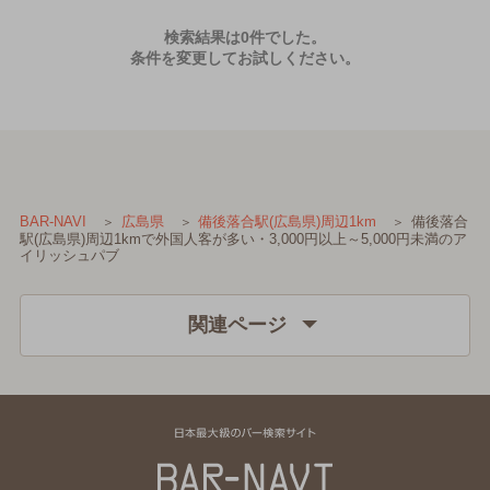
検索結果は0件でした。
条件を変更してお試しください。
備後落合
BAR-NAVI
広島県
備後落合駅(広島県)周辺1km
駅(広島県)周辺1kmで外国人客が多い・3,000円以上～5,000円未満のア
イリッシュパブ
関連ページ