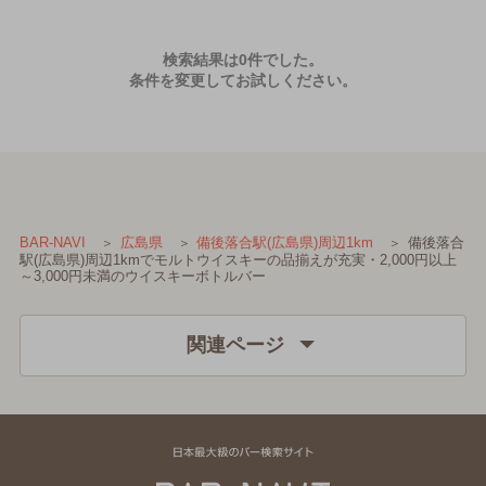
検索結果は0件でした。
条件を変更してお試しください。
備後落合
BAR-NAVI
広島県
備後落合駅(広島県)周辺1km
駅(広島県)周辺1kmでモルトウイスキーの品揃えが充実・2,000円以上
～3,000円未満のウイスキーボトルバー
関連ページ