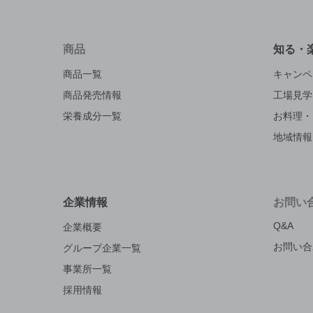
商品
知る・
商品一覧
キャンペ
商品発売情報
工場見学
栄養成分一覧
お料理・
地域情報
企業情報
お問い
Q&A
企業概要
お問い合
グループ企業一覧
事業所一覧
採用情報