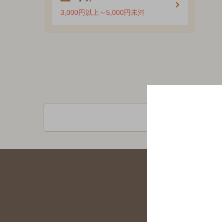
3,000円以上～5,000円未満