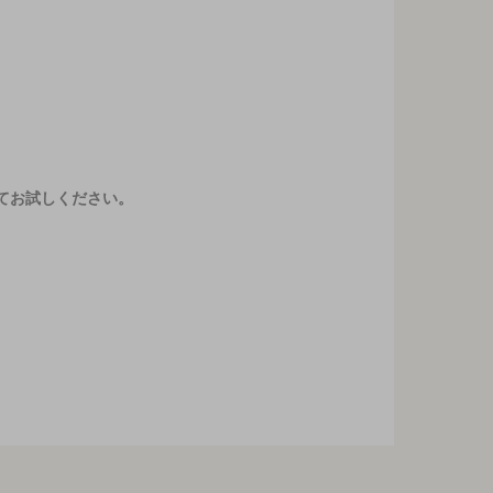
てお試しください。