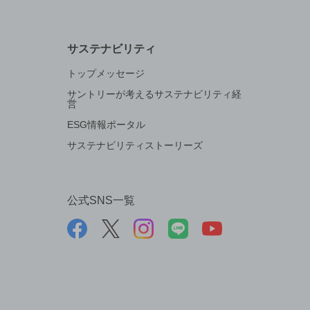
サステナビリティ
トップメッセージ
サントリーが考えるサステナビリティ経
営
ESG情報ポータル
サステナビリティストーリーズ
公式SNS一覧