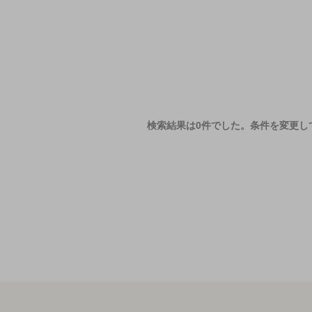
検索結果は0件でした。
条件を変更し