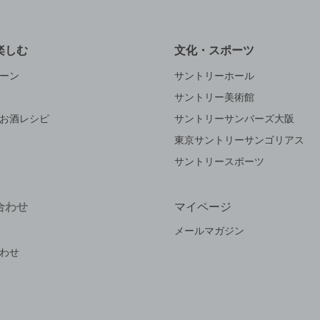
楽しむ
文化・スポーツ
ーン
サントリーホール
サントリー美術館
お酒レシピ
サントリーサンバーズ大阪
東京サントリーサンゴリアス
サントリースポーツ
合わせ
マイページ
メールマガジン
わせ