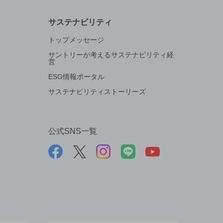
サステナビリティ
トップメッセージ
サントリーが考えるサステナビリティ経
営
ESG情報ポータル
サステナビリティストーリーズ
公式SNS一覧