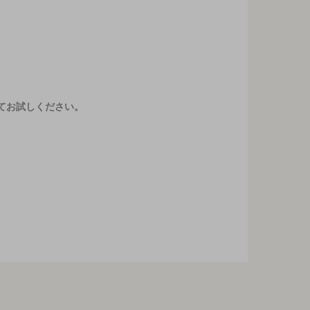
てお試しください。