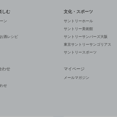
楽しむ
文化・スポーツ
ーン
サントリーホール
サントリー美術館
お酒レシピ
サントリーサンバーズ大阪
東京サントリーサンゴリアス
サントリースポーツ
合わせ
マイページ
メールマガジン
わせ