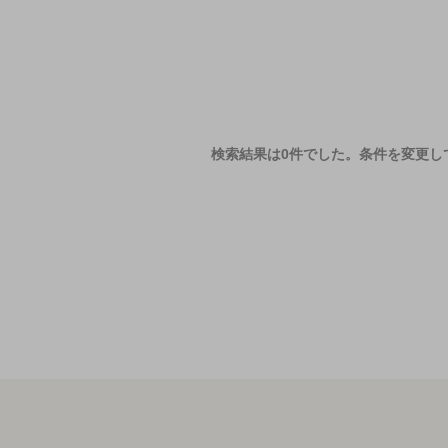
検索結果は0件でした。
条件を変更し