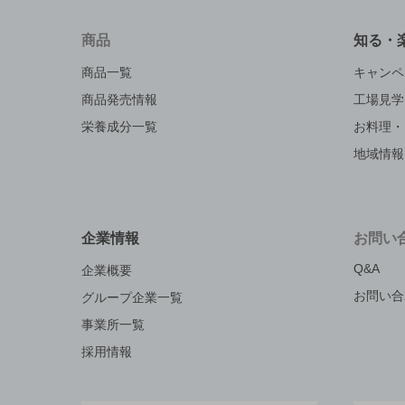
商品
知る・
商品一覧
キャンペ
商品発売情報
工場見学
栄養成分一覧
お料理・
地域情報
企業情報
お問い
Q&A
企業概要
お問い合
グループ企業一覧
事業所一覧
採用情報