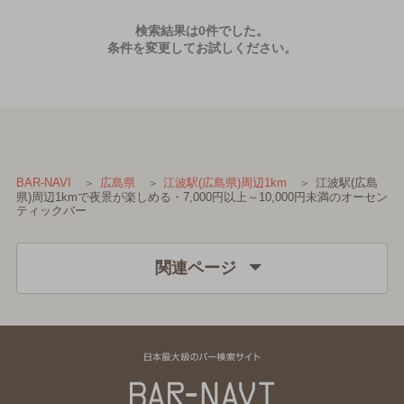
検索結果は0件でした。
条件を変更してお試しください。
江波駅(広島
BAR-NAVI
広島県
江波駅(広島県)周辺1km
県)周辺1kmで夜景が楽しめる・7,000円以上～10,000円未満のオーセン
ティックバー
関連ページ