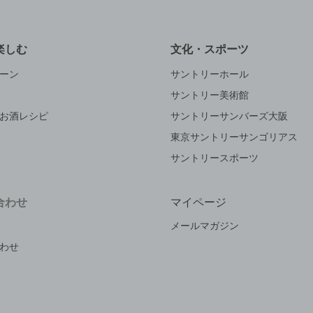
楽しむ
文化・スポーツ
ーン
サントリーホール
サントリー美術館
お酒レシピ
サントリーサンバーズ大阪
東京サントリーサンゴリアス
サントリースポーツ
合わせ
マイページ
メールマガジン
わせ