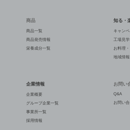
商品
知る・
商品一覧
キャンペ
商品発売情報
工場見学
栄養成分一覧
お料理・
地域情報
企業情報
お問い
Q&A
企業概要
お問い合
グループ企業一覧
事業所一覧
採用情報