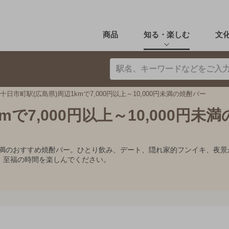
商品
知る・楽しむ
文
十日市町駅(広島県)周辺1kmで7,000円以上～10,000円未満の焼酎バー
で7,000円以上～10,000円未
,000円未満のおすすめ焼酎バー。ひとり飲み、デート、隠れ家的フンイキ
、至福の時間を楽しんでください。