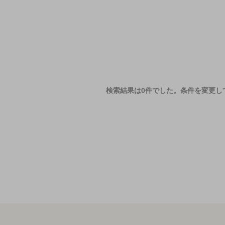
検索結果は0件でした。
条件を変更し