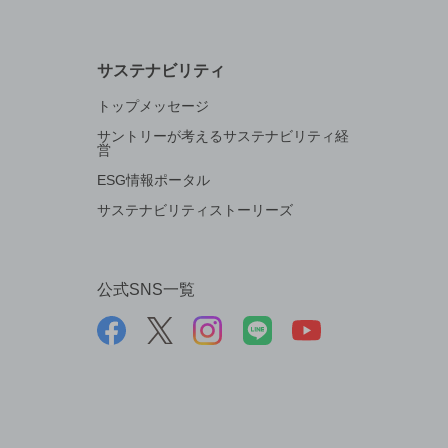
サステナビリティ
トップメッセージ
サントリーが考えるサステナビリティ経
営
ESG情報ポータル
サステナビリティストーリーズ
公式SNS一覧