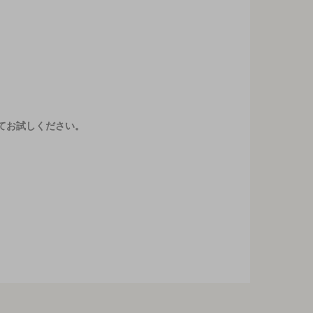
てお試しください。