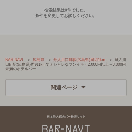
検索結果は0件でした。
条件を変更してお試しください。
舟入川
BAR-NAVI
広島県
舟入川口町駅(広島県)周辺1km
口町駅(広島県)周辺1kmでオシャレなフンイキ・2,000円以上～3,000円
未満のホテルバー
関連ページ