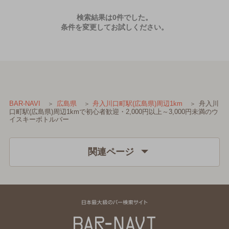
検索結果は0件でした。
条件を変更してお試しください。
舟入川
BAR-NAVI
広島県
舟入川口町駅(広島県)周辺1km
口町駅(広島県)周辺1kmで初心者歓迎・2,000円以上～3,000円未満のウ
イスキーボトルバー
関連ページ