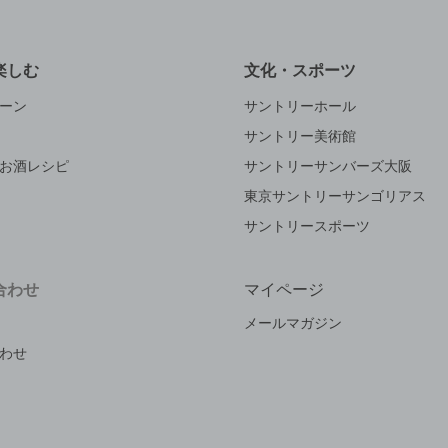
楽しむ
文化・スポーツ
ーン
サントリーホール
サントリー美術館
お酒レシピ
サントリーサンバーズ大阪
東京サントリーサンゴリアス
サントリースポーツ
合わせ
マイページ
メールマガジン
わせ