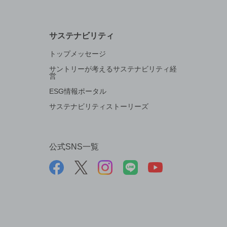
サステナビリティ
トップメッセージ
サントリーが考えるサステナビリティ経
営
ESG情報ポータル
サステナビリティストーリーズ
公式SNS一覧