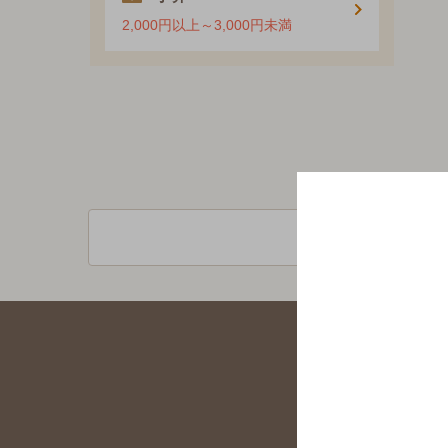
2,000円以上～3,000円未満