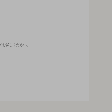
てお試しください。