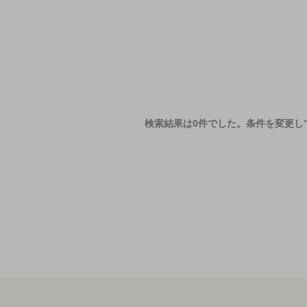
検索結果は0件でした。
条件を変更し