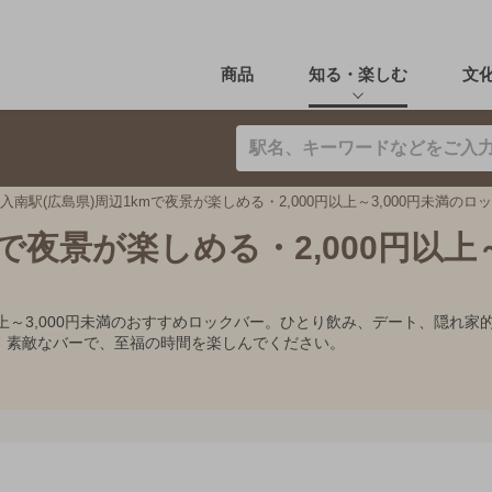
商品
知る・楽しむ
文
入南駅(広島県)周辺1kmで夜景が楽しめる・2,000円以上～3,000円未満のロ
で夜景が楽しめる・2,000円以上～3
0円以上～3,000円未満のおすすめロックバー。ひとり飲み、デート、隠
。素敵なバーで、至福の時間を楽しんでください。