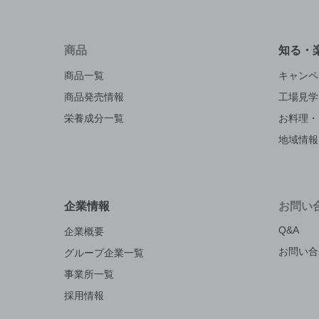
商品
知る・
商品一覧
キャンペ
商品発売情報
工場見学
栄養成分一覧
お料理・
地域情報
企業情報
お問い
Q&A
企業概要
お問い合
グループ企業一覧
事業所一覧
採用情報