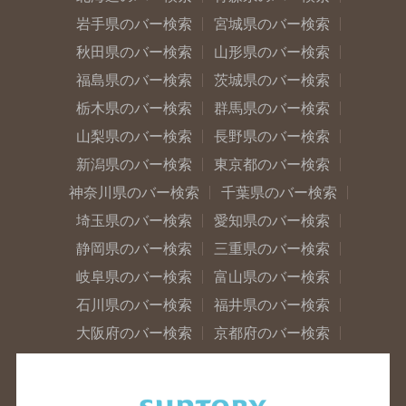
岩手県のバー検索
宮城県のバー検索
秋田県のバー検索
山形県のバー検索
福島県のバー検索
茨城県のバー検索
栃木県のバー検索
群馬県のバー検索
山梨県のバー検索
長野県のバー検索
新潟県のバー検索
東京都のバー検索
神奈川県のバー検索
千葉県のバー検索
埼玉県のバー検索
愛知県のバー検索
静岡県のバー検索
三重県のバー検索
岐阜県のバー検索
富山県のバー検索
石川県のバー検索
福井県のバー検索
大阪府のバー検索
京都府のバー検索
兵庫県のバー検索
奈良県のバー検索
滋賀県のバー検索
和歌山県のバー検索