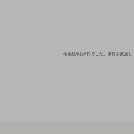
検索結果は0件でした。
条件を変更し