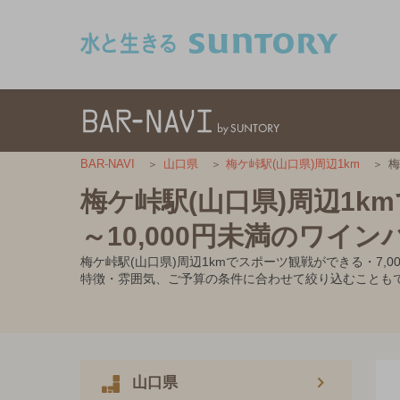
このページの本文へ移動
梅
BAR-NAVI
山口県
梅ケ峠駅(山口県)周辺1km
梅ケ峠駅(山口県)周辺1k
～10,000円未満のワイン
梅ケ峠駅(山口県)周辺1kmでスポーツ観戦ができる・7
特徴・雰囲気、ご予算の条件に合わせて絞り込むことも
山口県