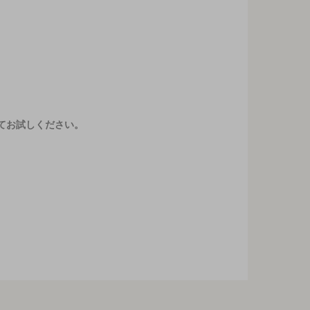
てお試しください。