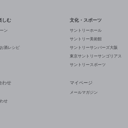
楽しむ
文化・スポーツ
ーン
サントリーホール
サントリー美術館
お酒レシピ
サントリーサンバーズ大阪
東京サントリーサンゴリアス
サントリースポーツ
合わせ
マイページ
メールマガジン
わせ