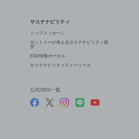
サステナビリティ
トップメッセージ
サントリーが考えるサステナビリティ経
営
ESG情報ポータル
サステナビリティストーリーズ
公式SNS一覧