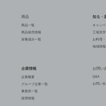
商品
知る・
商品一覧
キャンペ
商品発売情報
工場見学
栄養成分一覧
お料理・
地域情報
企業情報
お問い
Q&A
企業概要
お問い合
グループ企業一覧
事業所一覧
採用情報