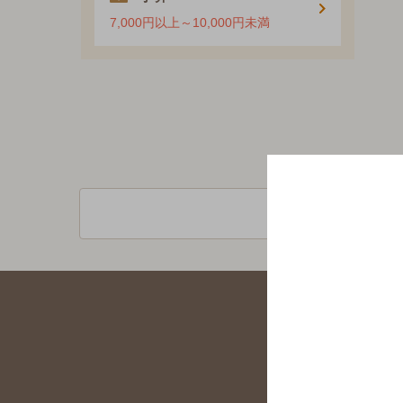
7,000円以上～10,000円未満