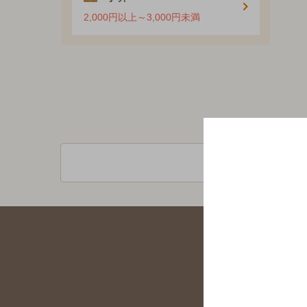
2,000円以上～3,000円未満