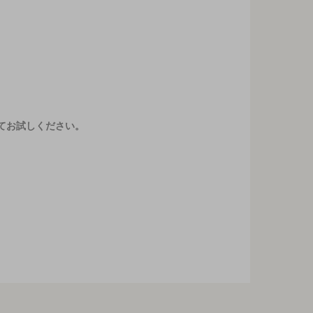
てお試しください。