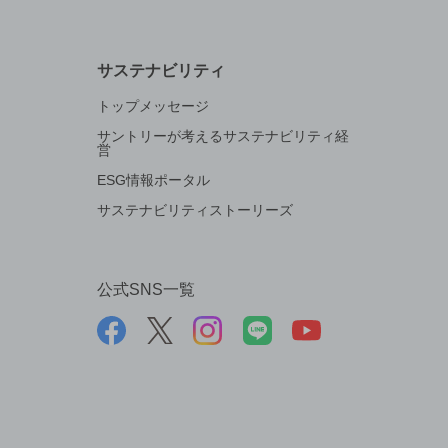
サステナビリティ
トップメッセージ
サントリーが考えるサステナビリティ経
営
ESG情報ポータル
サステナビリティストーリーズ
公式SNS一覧