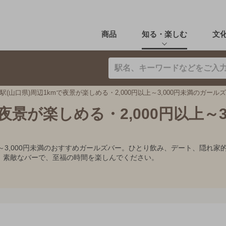
商品
知る・楽しむ
文
駅(山口県)周辺1kmで夜景が楽しめる・2,000円以上～3,000円未満のガール
夜景が楽しめる・2,000円以上～3,
円以上～3,000円未満のおすすめガールズバー。ひとり飲み、デート、隠
。素敵なバーで、至福の時間を楽しんでください。