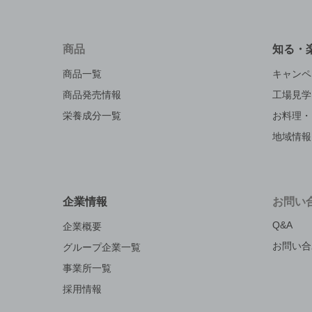
商品
知る・
商品一覧
キャンペ
商品発売情報
工場見学
栄養成分一覧
お料理・
地域情報
企業情報
お問い
Q&A
企業概要
お問い合
グループ企業一覧
事業所一覧
採用情報