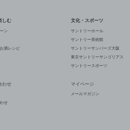
楽しむ
文化・スポーツ
ーン
サントリーホール
サントリー美術館
お酒レシピ
サントリーサンバーズ大阪
東京サントリーサンゴリアス
サントリースポーツ
合わせ
マイページ
メールマガジン
わせ