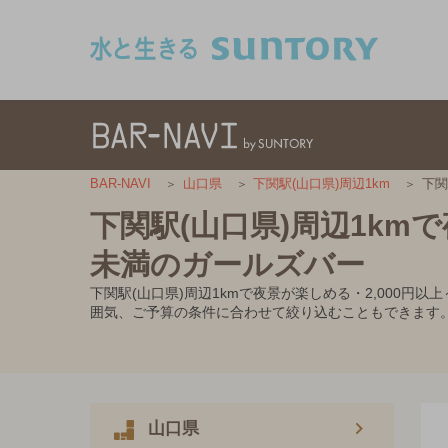
このページの本文へ移動
下関
BAR-NAVI
山口県
下関駅(山口県)周辺1km
下関駅(山口県)周辺1kmで
未満のガールズバー
下関駅(山口県)周辺1kmで夜景が楽しめる・2,000
囲気、ご予算の条件に合わせて絞り込むこともできます
山口県