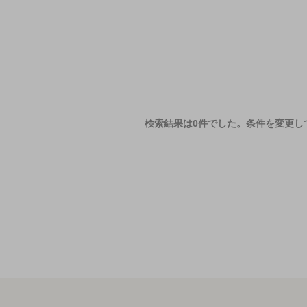
検索結果は0件でした。
条件を変更し