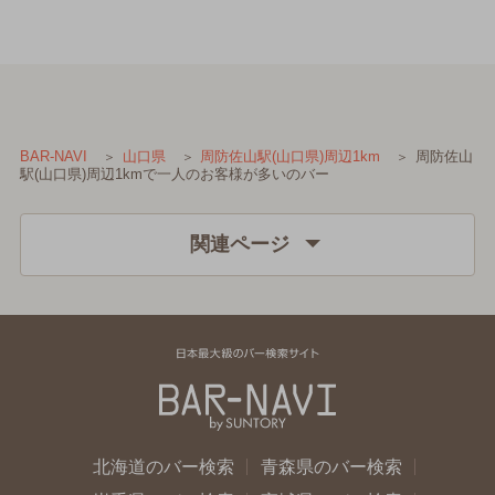
周防佐山
BAR-NAVI
山口県
周防佐山駅(山口県)周辺1km
駅(山口県)周辺1kmで一人のお客様が多いのバー
関連ページ
北海道のバー検索
青森県のバー検索