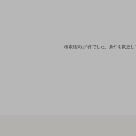
検索結果は0件でした。
条件を変更し