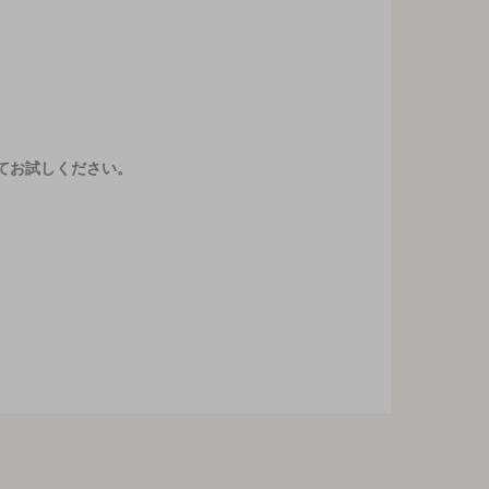
てお試しください。