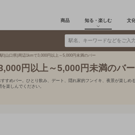
商品
知る・楽しむ
文
駅(山口県)周辺1kmで3,000円以上～5,000円未満のバー
,000円以上～5,000円未満のバー
0円未満のおすすめバー。ひとり飲み、デート、隠れ家的フンイキ、夜景が楽
間を楽しんでください。