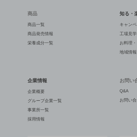
商品
知る・
商品一覧
キャンペ
商品発売情報
工場見学
栄養成分一覧
お料理・
地域情報
企業情報
お問い
Q&A
企業概要
お問い合
グループ企業一覧
事業所一覧
採用情報