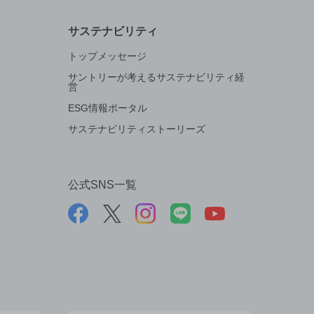
サステナビリティ
トップメッセージ
サントリーが考えるサステナビリティ経
営
ESG情報ポータル
サステナビリティストーリーズ
公式SNS一覧