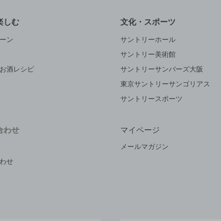
楽しむ
文化・スポーツ
ーン
サントリーホール
サントリー美術館
お酒レシピ
サントリーサンバーズ大阪
東京サントリーサンゴリアス
サントリースポーツ
合わせ
マイページ
メールマガジン
わせ