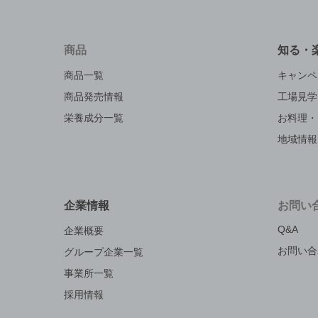
商品
知る・
商品一覧
キャンペ
商品発売情報
工場見学
栄養成分一覧
お料理・
地域情報
企業情報
お問い
Q&A
企業概要
お問い合
グループ企業一覧
事業所一覧
採用情報