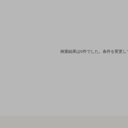
検索結果は0件でした。
条件を変更し