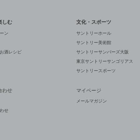
楽しむ
文化・スポーツ
ーン
サントリーホール
サントリー美術館
お酒レシピ
サントリーサンバーズ大阪
東京サントリーサンゴリアス
サントリースポーツ
合わせ
マイページ
メールマガジン
わせ