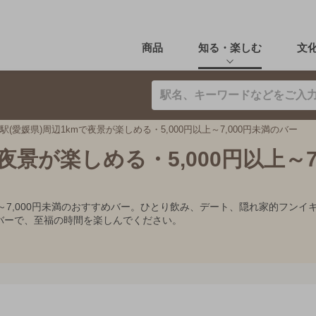
商品
知る・楽しむ
文
駅(愛媛県)周辺1kmで夜景が楽しめる・5,000円以上～7,000円未満のバー
夜景が楽しめる・5,000円以上～7,
円以上～7,000円未満のおすすめバー。ひとり飲み、デート、隠れ家的フ
バーで、至福の時間を楽しんでください。