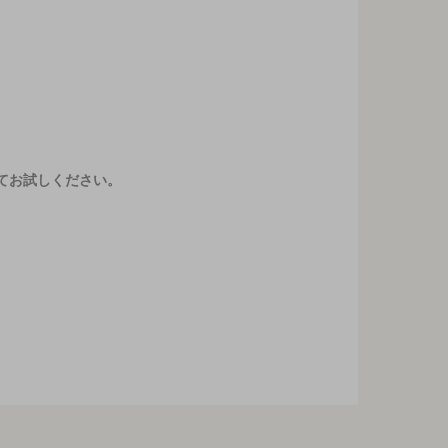
てお試しください。