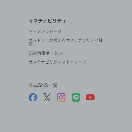
サステナビリティ
トップメッセージ
サントリーが考えるサステナビリティ経
営
ESG情報ポータル
サステナビリティストーリーズ
公式SNS一覧