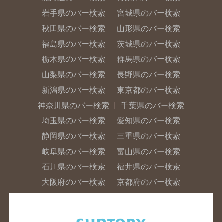
岩手県のバー検索
宮城県のバー検索
秋田県のバー検索
山形県のバー検索
福島県のバー検索
茨城県のバー検索
栃木県のバー検索
群馬県のバー検索
山梨県のバー検索
長野県のバー検索
新潟県のバー検索
東京都のバー検索
神奈川県のバー検索
千葉県のバー検索
埼玉県のバー検索
愛知県のバー検索
静岡県のバー検索
三重県のバー検索
岐阜県のバー検索
富山県のバー検索
石川県のバー検索
福井県のバー検索
大阪府のバー検索
京都府のバー検索
兵庫県のバー検索
奈良県のバー検索
滋賀県のバー検索
和歌山県のバー検索