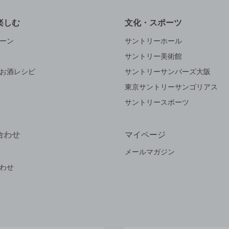
楽しむ
文化・スポーツ
ーン
サントリーホール
サントリー美術館
お酒レシピ
サントリーサンバーズ大阪
東京サントリーサンゴリアス
サントリースポーツ
合わせ
マイページ
メールマガジン
わせ