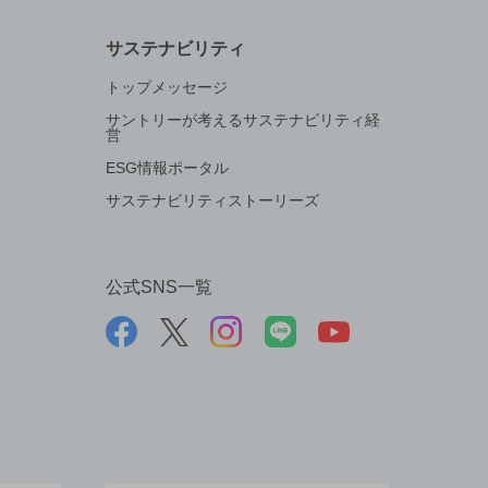
サステナビリティ
トップメッセージ
サントリーが考えるサステナビリティ経
営
ESG情報ポータル
サステナビリティストーリーズ
公式SNS一覧