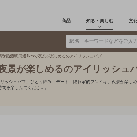
商品
知る・楽しむ
文
駅(愛媛県)周辺1kmで夜景が楽しめるのアイリッシュパブ
mで夜景が楽しめるのアイリッシュ
アイリッシュパブ。ひとり飲み、デート、隠れ家的フンイキ、夜景が楽し
時間を楽しんでください。