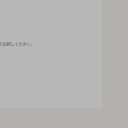
てお試しください。