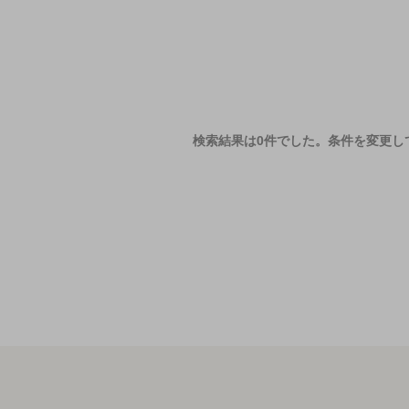
検索結果は0件でした。
条件を変更し