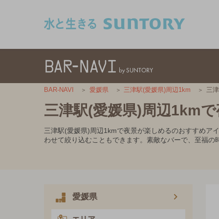
このページの本文へ移動
三津
BAR-NAVI
愛媛県
三津駅(愛媛県)周辺1km
三津駅(愛媛県)周辺1k
三津駅(愛媛県)周辺1kmで夜景が楽しめるのおすすめ
わせて絞り込むこともできます。素敵なバーで、至福の
愛媛県