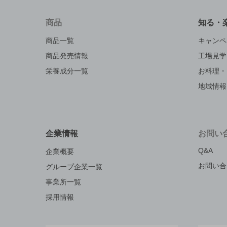
商品
知る・
商品一覧
キャンペ
商品発売情報
工場見学
栄養成分一覧
お料理・
地域情報
企業情報
お問い
Q&A
企業概要
お問い合
グループ企業一覧
事業所一覧
採用情報