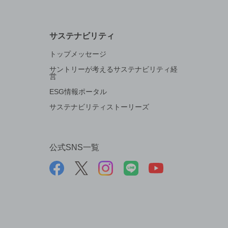
サステナビリティ
トップメッセージ
サントリーが考えるサステナビリティ経
営
ESG情報ポータル
サステナビリティストーリーズ
公式SNS一覧