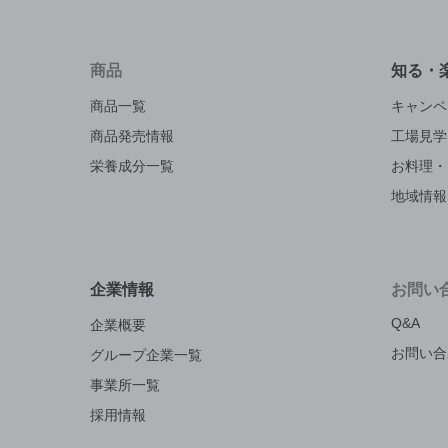
商品
知る・
商品一覧
キャンペ
商品発売情報
工場見学
栄養成分一覧
お料理・
地域情報
企業情報
お問い
Q&A
企業概要
お問い合
グループ企業一覧
事業所一覧
採用情報