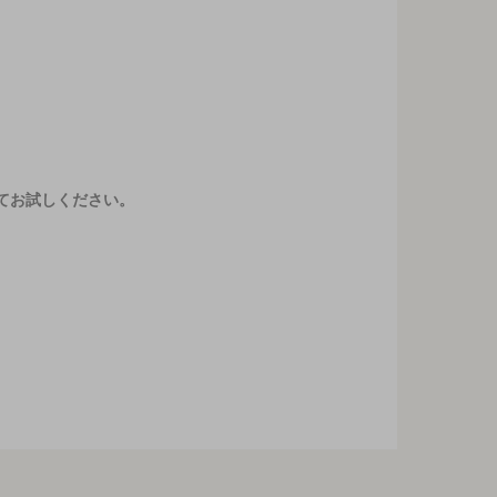
てお試しください。