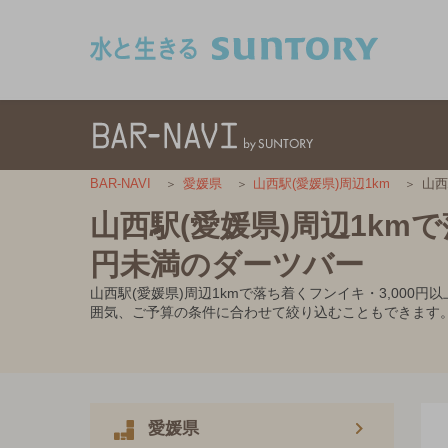
このページの本文へ移動
山西
BAR-NAVI
愛媛県
山西駅(愛媛県)周辺1km
山西駅(愛媛県)周辺1kmで
円未満のダーツバー
山西駅(愛媛県)周辺1kmで落ち着くフンイキ・3,00
囲気、ご予算の条件に合わせて絞り込むこともできます
愛媛県