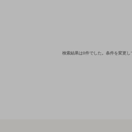
検索結果は0件でした。
条件を変更し