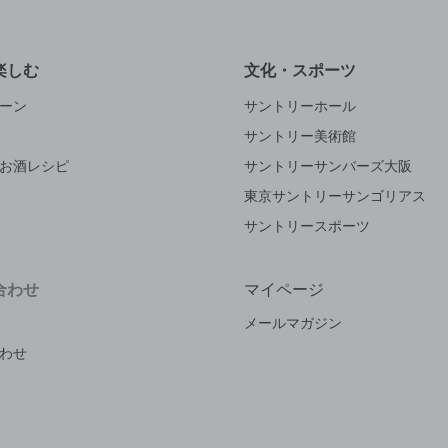
楽しむ
文化・スポーツ
ーン
サントリーホール
サントリー美術館
お酒レシピ
サントリーサンバーズ大阪
東京サントリーサンゴリアス
サントリースポーツ
合わせ
マイページ
メールマガジン
わせ