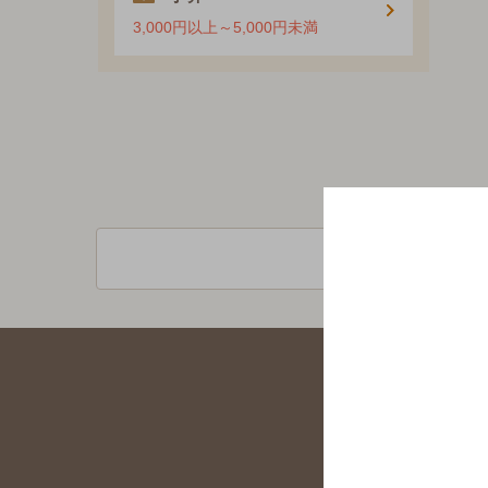
3,000円以上～5,000円未満