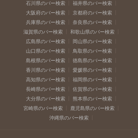
石川県のバー検索
福井県のバー検索
大阪府のバー検索
京都府のバー検索
兵庫県のバー検索
奈良県のバー検索
滋賀県のバー検索
和歌山県のバー検索
広島県のバー検索
岡山県のバー検索
山口県のバー検索
鳥取県のバー検索
島根県のバー検索
徳島県のバー検索
香川県のバー検索
愛媛県のバー検索
高知県のバー検索
福岡県のバー検索
長崎県のバー検索
佐賀県のバー検索
大分県のバー検索
熊本県のバー検索
宮崎県のバー検索
鹿児島県のバー検索
沖縄県のバー検索