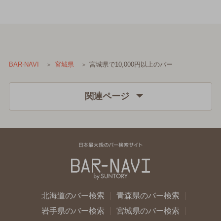
宮城県で10,000円以上のバー
BAR-NAVI
宮城県
関連ページ
北海道のバー検索
青森県のバー検索
岩手県のバー検索
宮城県のバー検索