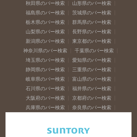
秋田県のバー検索
山形県のバー検索
福島県のバー検索
茨城県のバー検索
栃木県のバー検索
群馬県のバー検索
山梨県のバー検索
長野県のバー検索
新潟県のバー検索
東京都のバー検索
神奈川県のバー検索
千葉県のバー検索
埼玉県のバー検索
愛知県のバー検索
静岡県のバー検索
三重県のバー検索
岐阜県のバー検索
富山県のバー検索
石川県のバー検索
福井県のバー検索
大阪府のバー検索
京都府のバー検索
兵庫県のバー検索
奈良県のバー検索
滋賀県のバー検索
和歌山県のバー検索
広島県のバー検索
岡山県のバー検索
山口県のバー検索
鳥取県のバー検索