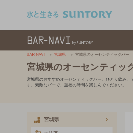
このページの本文へ移動
宮城県のオーセンティックバー
BAR-NAVI
宮城県
宮城県のオーセンティッ
宮城県のおすすめオーセンティックバー。ひとり飲み、
す。素敵なバーで、至福の時間を楽しんでください。
宮城県