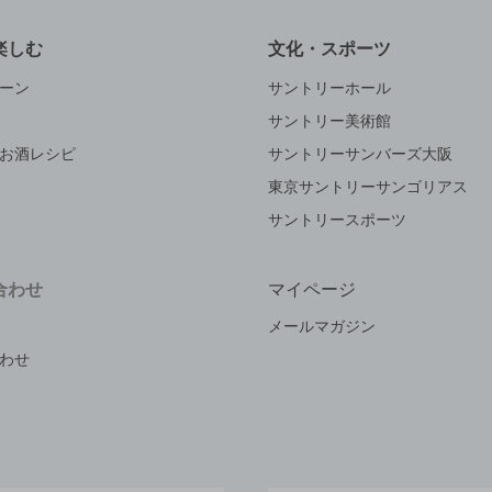
楽しむ
文化・スポーツ
ーン
サントリーホール
サントリー美術館
お酒レシピ
サントリーサンバーズ大阪
東京サントリーサンゴリアス
サントリースポーツ
合わせ
マイページ
メールマガジン
わせ