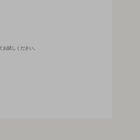
てお試しください。