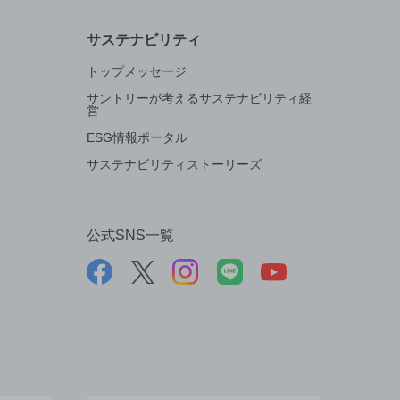
サステナビリティ
トップメッセージ
サントリーが考えるサステナビリティ経
営
ESG情報ポータル
サステナビリティストーリーズ
公式SNS一覧