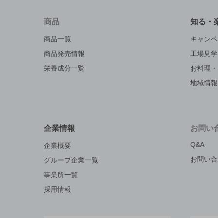
商品
知る・
商品一覧
キャンペ
商品発売情報
工場見学
栄養成分一覧
お料理・
地域情報
企業情報
お問い
Q&A
企業概要
お問い合
グループ企業一覧
事業所一覧
採用情報