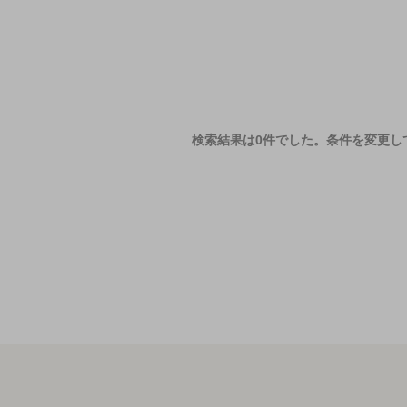
検索結果は0件でした。
条件を変更し