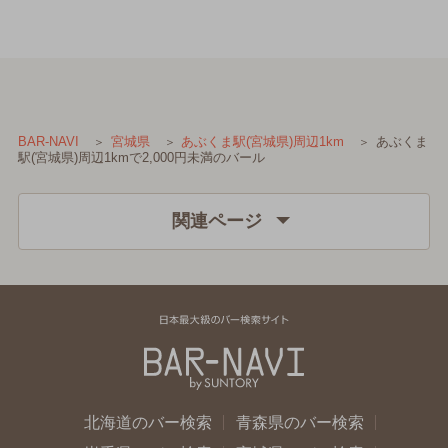
あぶくま
BAR-NAVI
宮城県
あぶくま駅(宮城県)周辺1km
駅(宮城県)周辺1kmで2,000円未満のバール
関連ページ
北海道のバー検索
青森県のバー検索