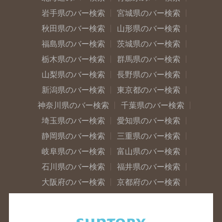
岩手県のバー検索
宮城県のバー検索
秋田県のバー検索
山形県のバー検索
福島県のバー検索
茨城県のバー検索
栃木県のバー検索
群馬県のバー検索
山梨県のバー検索
長野県のバー検索
新潟県のバー検索
東京都のバー検索
神奈川県のバー検索
千葉県のバー検索
埼玉県のバー検索
愛知県のバー検索
静岡県のバー検索
三重県のバー検索
岐阜県のバー検索
富山県のバー検索
石川県のバー検索
福井県のバー検索
大阪府のバー検索
京都府のバー検索
兵庫県のバー検索
奈良県のバー検索
滋賀県のバー検索
和歌山県のバー検索