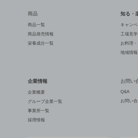
商品
知る・
商品一覧
キャンペ
商品発売情報
工場見学
栄養成分一覧
お料理・
地域情報
企業情報
お問い
Q&A
企業概要
お問い合
グループ企業一覧
事業所一覧
採用情報