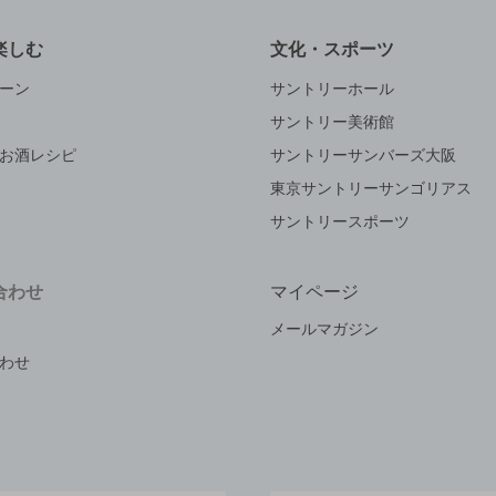
楽しむ
文化・スポーツ
ーン
サントリーホール
サントリー美術館
お酒レシピ
サントリーサンバーズ大阪
東京サントリーサンゴリアス
サントリースポーツ
合わせ
マイページ
メールマガジン
わせ