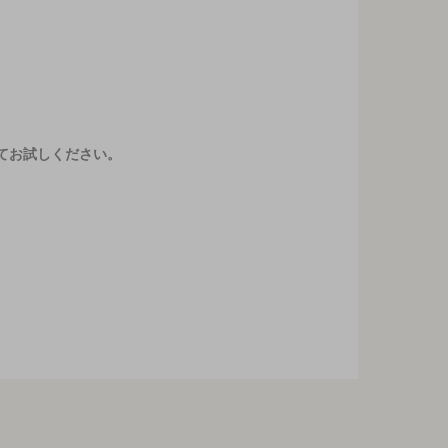
てお試しください。