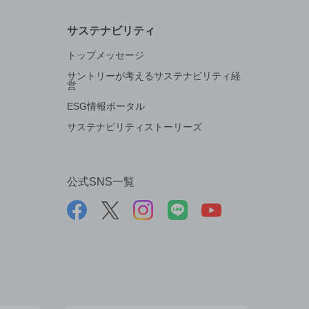
サステナビリティ
トップメッセージ
サントリーが考えるサステナビリティ経
営
ESG情報ポータル
サステナビリティストーリーズ
公式SNS一覧