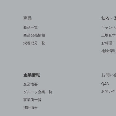
商品
知る・
商品一覧
キャンペ
商品発売情報
工場見学
栄養成分一覧
お料理・
地域情報
企業情報
お問い
Q&A
企業概要
お問い合
グループ企業一覧
事業所一覧
採用情報