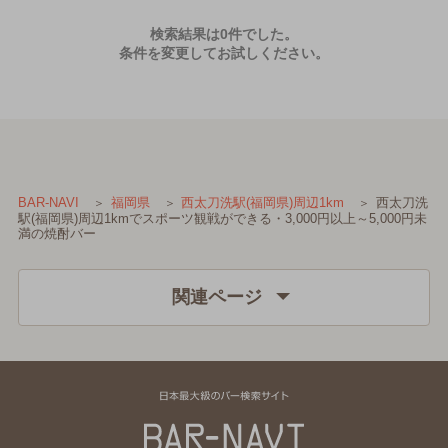
検索結果は0件でした。
条件を変更してお試しください。
西太刀洗
BAR-NAVI
福岡県
西太刀洗駅(福岡県)周辺1km
駅(福岡県)周辺1kmでスポーツ観戦ができる・3,000円以上～5,000円未
満の焼酎バー
関連ページ