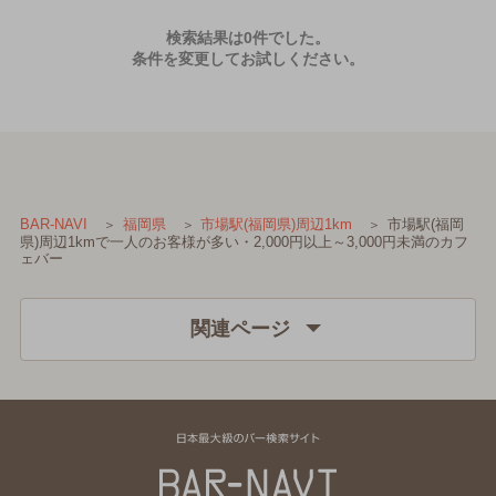
検索結果は0件でした。
条件を変更してお試しください。
市場駅(福岡
BAR-NAVI
福岡県
市場駅(福岡県)周辺1km
県)周辺1kmで一人のお客様が多い・2,000円以上～3,000円未満のカフ
ェバー
関連ページ