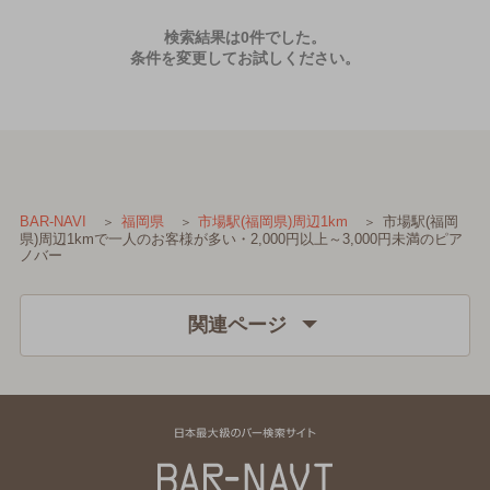
検索結果は0件でした。
条件を変更してお試しください。
市場駅(福岡
BAR-NAVI
福岡県
市場駅(福岡県)周辺1km
県)周辺1kmで一人のお客様が多い・2,000円以上～3,000円未満のピア
ノバー
関連ページ