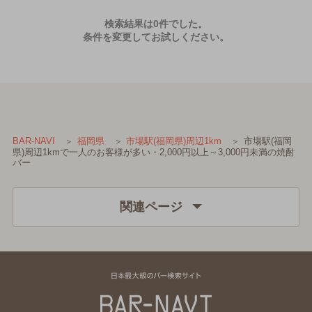
検索結果は0件でした。
条件を変更してお試しください。
市場駅(福岡
BAR-NAVI
福岡県
市場駅(福岡県)周辺1km
県)周辺1kmで一人のお客様が多い・2,000円以上～3,000円未満の焼酎
バー
関連ページ