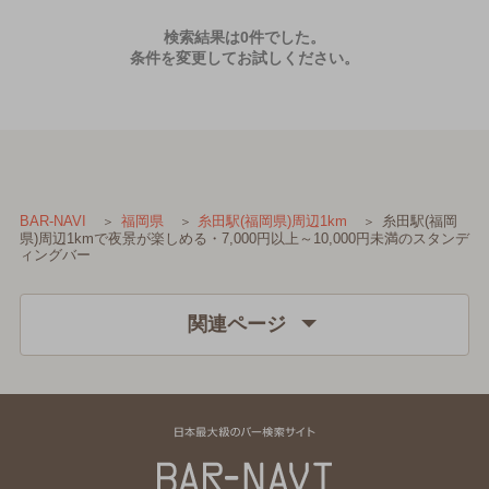
検索結果は0件でした。
条件を変更してお試しください。
糸田駅(福岡
BAR-NAVI
福岡県
糸田駅(福岡県)周辺1km
県)周辺1kmで夜景が楽しめる・7,000円以上～10,000円未満のスタンデ
ィングバー
関連ページ