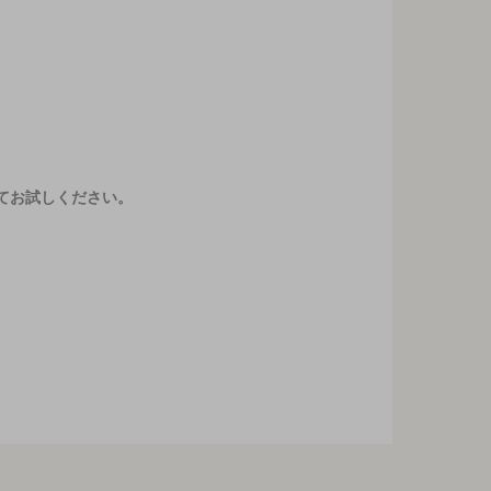
てお試しください。