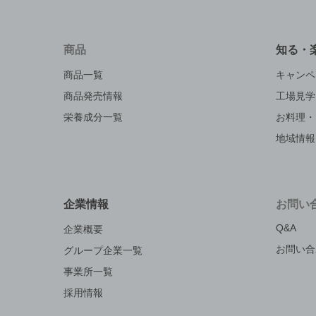
商品
知る・
商品一覧
キャンペ
商品発売情報
工場見学
栄養成分一覧
お料理・
地域情報
企業情報
お問い
Q&A
企業概要
お問い合
グループ企業一覧
事業所一覧
採用情報