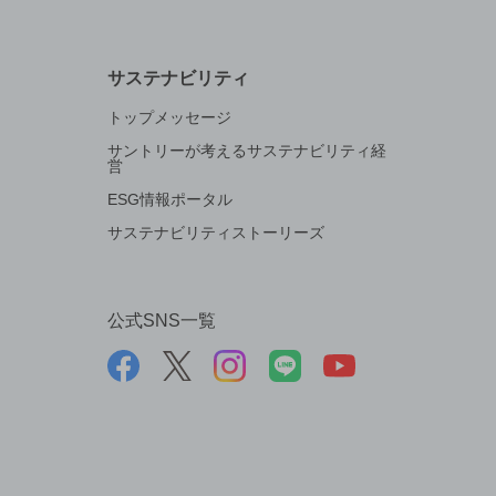
サステナビリティ
トップメッセージ
サントリーが考えるサステナビリティ経
営
ESG情報ポータル
サステナビリティストーリーズ
公式SNS一覧