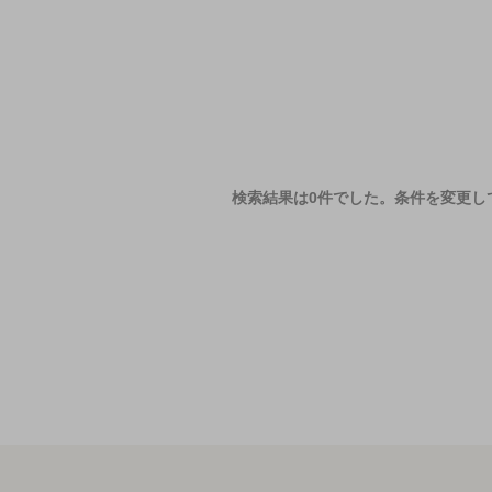
検索結果は0件でした。
条件を変更し