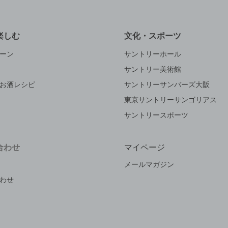
楽しむ
文化・スポーツ
ーン
サントリーホール
サントリー美術館
お酒レシピ
サントリーサンバーズ大阪
東京サントリーサンゴリアス
サントリースポーツ
合わせ
マイページ
メールマガジン
わせ