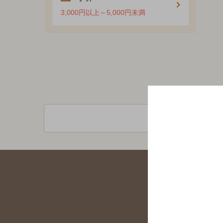
3,000円以上～5,000円未満