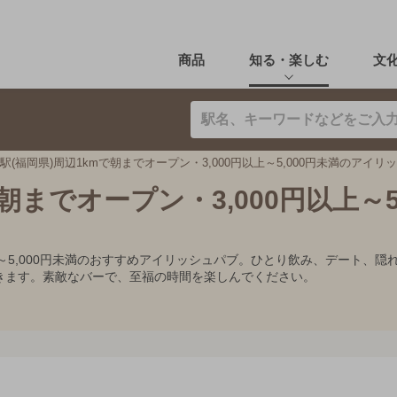
商品
知る・楽しむ
文
駅(福岡県)周辺1kmで朝までオープン・3,000円以上～5,000円未満のアイリ
朝までオープン・3,000円以上～5,
円以上～5,000円未満のおすすめアイリッシュパブ。ひとり飲み、デート
きます。素敵なバーで、至福の時間を楽しんでください。