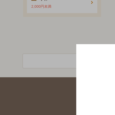
2,000円未満