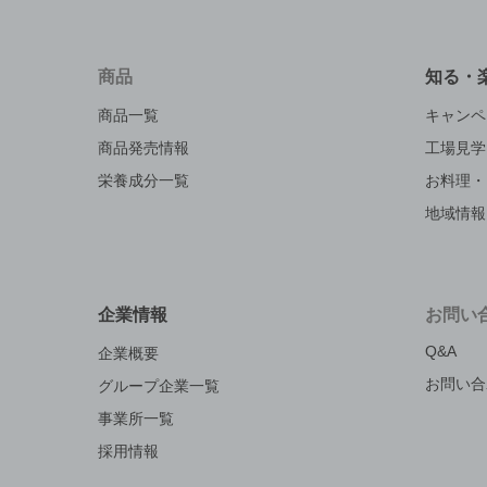
商品
知る・
商品一覧
キャンペ
商品発売情報
工場見学
栄養成分一覧
お料理・
地域情報
企業情報
お問い
Q&A
企業概要
お問い合
グループ企業一覧
事業所一覧
採用情報