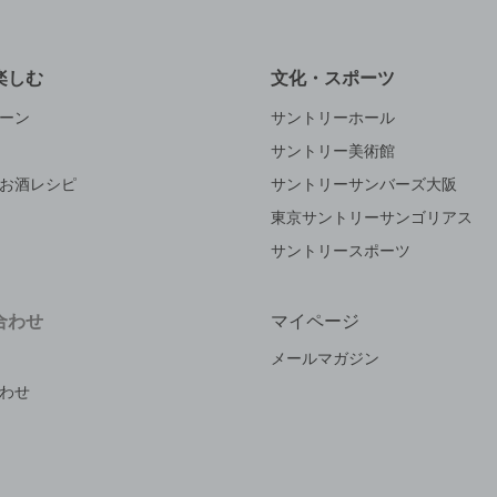
楽しむ
文化・スポーツ
ーン
サントリーホール
サントリー美術館
お酒レシピ
サントリーサンバーズ大阪
東京サントリーサンゴリアス
サントリースポーツ
合わせ
マイページ
メールマガジン
わせ