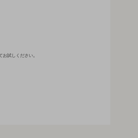
てお試しください。