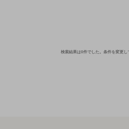
検索結果は0件でした。
条件を変更し