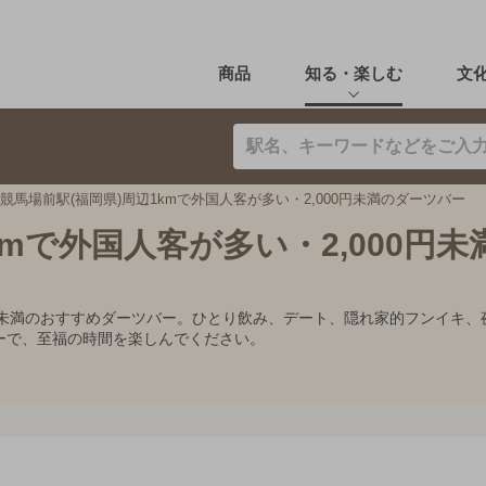
商品
知る・楽しむ
文
競馬場前駅(福岡県)周辺1kmで外国人客が多い・2,000円未満のダーツバー
kmで外国人客が多い・2,000円未
00円未満のおすすめダーツバー。ひとり飲み、デート、隠れ家的フンイ
ーで、至福の時間を楽しんでください。