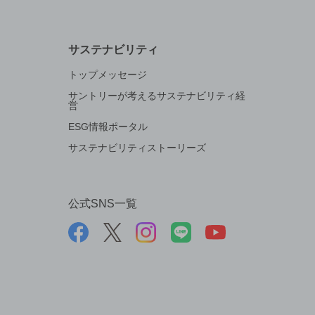
サステナビリティ
トップメッセージ
サントリーが考えるサステナビリティ経
営
ESG情報ポータル
サステナビリティストーリーズ
公式SNS一覧