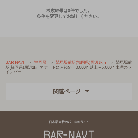
検索結果は0件でした。
条件を変更してお試しください。
競馬場前
BAR-NAVI
福岡県
競馬場前駅(福岡県)周辺1km
駅(福岡県)周辺1kmでデートにお勧め・3,000円以上～5,000円未満のワ
インバー
関連ページ