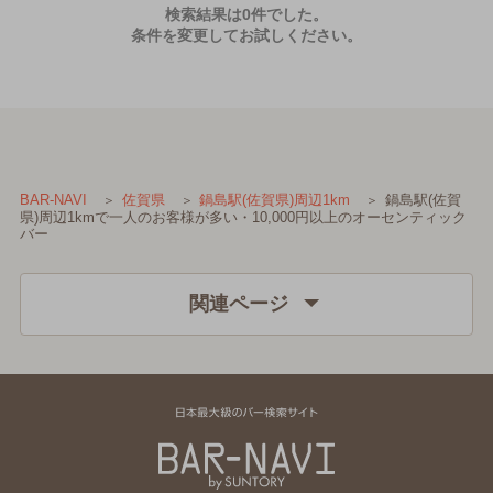
検索結果は0件でした。
条件を変更してお試しください。
鍋島駅(佐賀
BAR-NAVI
佐賀県
鍋島駅(佐賀県)周辺1km
県)周辺1kmで一人のお客様が多い・10,000円以上のオーセンティック
バー
関連ページ