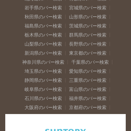
岩手県のバー検索
宮城県のバー検索
秋田県のバー検索
山形県のバー検索
福島県のバー検索
茨城県のバー検索
栃木県のバー検索
群馬県のバー検索
山梨県のバー検索
長野県のバー検索
新潟県のバー検索
東京都のバー検索
神奈川県のバー検索
千葉県のバー検索
埼玉県のバー検索
愛知県のバー検索
静岡県のバー検索
三重県のバー検索
岐阜県のバー検索
富山県のバー検索
石川県のバー検索
福井県のバー検索
大阪府のバー検索
京都府のバー検索
兵庫県のバー検索
奈良県のバー検索
滋賀県のバー検索
和歌山県のバー検索