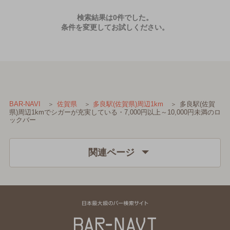
検索結果は0件でした。
条件を変更してお試しください。
多良駅(佐賀
BAR-NAVI
佐賀県
多良駅(佐賀県)周辺1km
県)周辺1kmでシガーが充実している・7,000円以上～10,000円未満のロ
ックバー
関連ページ