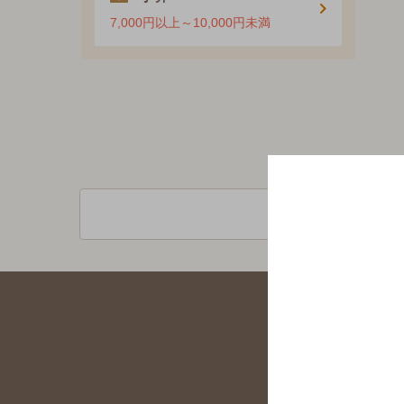
7,000円以上～10,000円未満