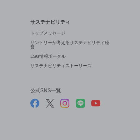
サステナビリティ
トップメッセージ
サントリーが考えるサステナビリティ経
営
ESG情報ポータル
サステナビリティストーリーズ
公式SNS一覧