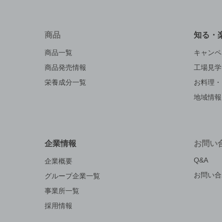
商品
知る・
商品一覧
キャンペ
商品発売情報
工場見学
栄養成分一覧
お料理・
地域情報
企業情報
お問い
Q&A
企業概要
お問い合
グループ企業一覧
事業所一覧
採用情報