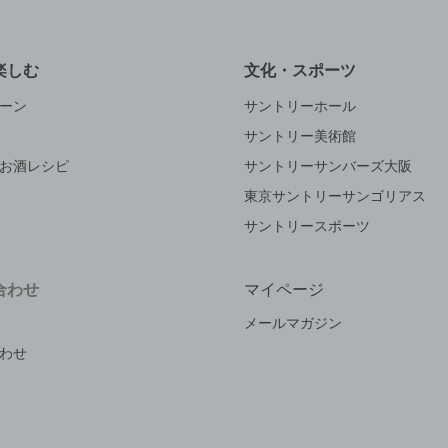
楽しむ
文化・スポーツ
ーン
サントリーホール
サントリー美術館
お酒レシピ
サントリーサンバーズ大阪
東京サントリーサンゴリアス
サントリースポーツ
合わせ
マイページ
メールマガジン
わせ