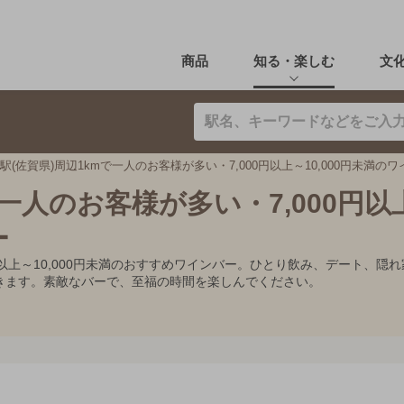
商品
知る・楽しむ
文
駅(佐賀県)周辺1kmで一人のお客様が多い・7,000円以上～10,000円未満の
で一人のお客様が多い・7,000円以
ー
00円以上～10,000円未満のおすすめワインバー。ひとり飲み、デート
きます。素敵なバーで、至福の時間を楽しんでください。