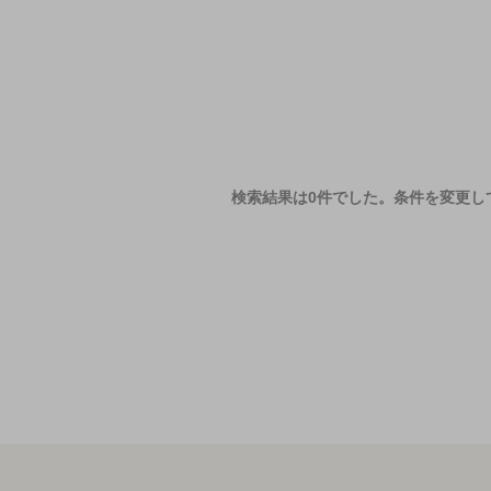
検索結果は0件でした。
条件を変更し