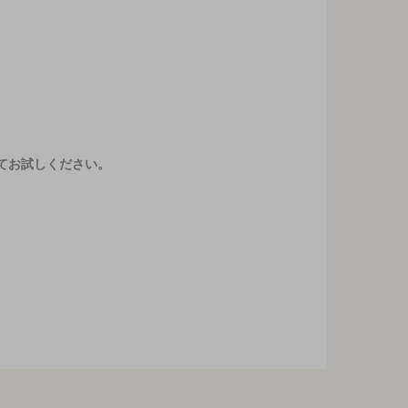
てお試しください。