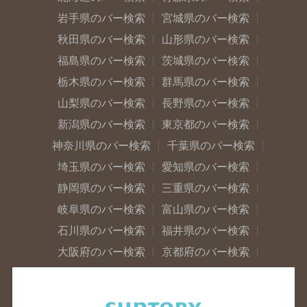
岩手県のバー検索
宮城県のバー検索
秋田県のバー検索
山形県のバー検索
福島県のバー検索
茨城県のバー検索
栃木県のバー検索
群馬県のバー検索
山梨県のバー検索
長野県のバー検索
新潟県のバー検索
東京都のバー検索
神奈川県のバー検索
千葉県のバー検索
埼玉県のバー検索
愛知県のバー検索
静岡県のバー検索
三重県のバー検索
岐阜県のバー検索
富山県のバー検索
石川県のバー検索
福井県のバー検索
大阪府のバー検索
京都府のバー検索
兵庫県のバー検索
奈良県のバー検索
滋賀県のバー検索
和歌山県のバー検索