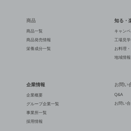
商品
知る・
商品一覧
キャンペ
商品発売情報
工場見学
栄養成分一覧
お料理・
地域情報
企業情報
お問い
Q&A
企業概要
お問い合
グループ企業一覧
事業所一覧
採用情報