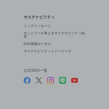
サステナビリティ
トップメッセージ
サントリーが考えるサステナビリティ経
営
ESG情報ポータル
サステナビリティストーリーズ
公式SNS一覧