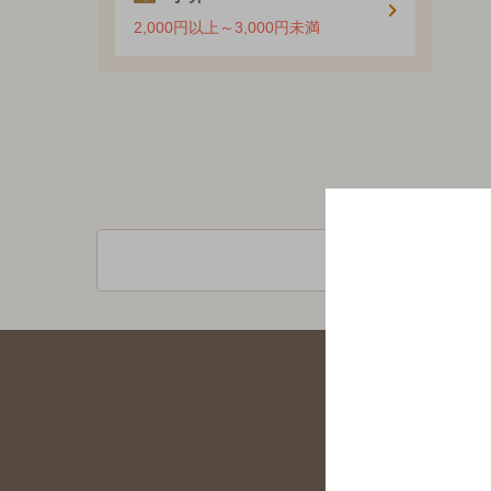
2,000円以上～3,000円未満