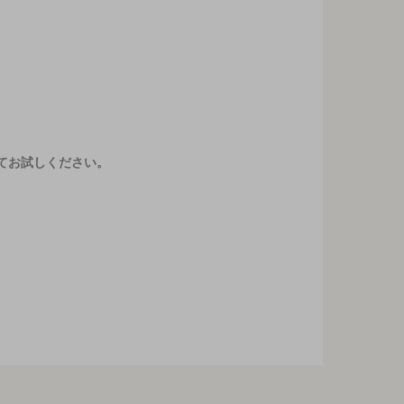
てお試しください。