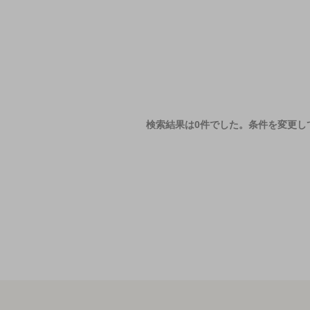
検索結果は0件でした。
条件を変更し