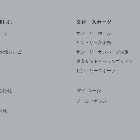
楽しむ
文化・スポーツ
ーン
サントリーホール
サントリー美術館
お酒レシピ
サントリーサンバーズ大阪
東京サントリーサンゴリアス
サントリースポーツ
合わせ
マイページ
メールマガジン
わせ