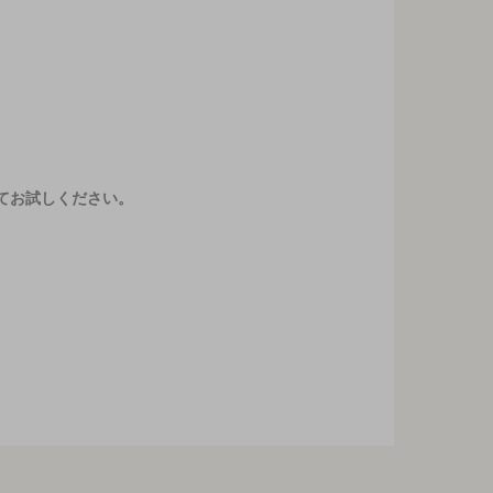
てお試しください。