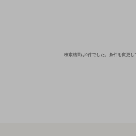
検索結果は0件でした。
条件を変更し