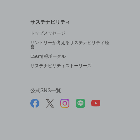
サステナビリティ
トップメッセージ
サントリーが考えるサステナビリティ経
営
ESG情報ポータル
サステナビリティストーリーズ
公式SNS一覧