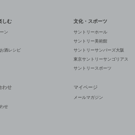
楽しむ
文化・スポーツ
ーン
サントリーホール
サントリー美術館
お酒レシピ
サントリーサンバーズ大阪
東京サントリーサンゴリアス
サントリースポーツ
合わせ
マイページ
メールマガジン
わせ