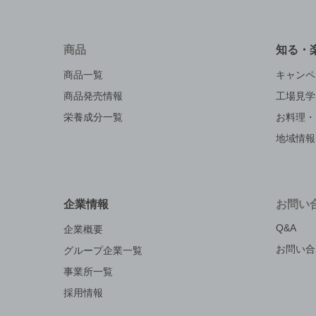
商品
知る・
商品一覧
キャンペ
商品発売情報
工場見学
栄養成分一覧
お料理・
地域情報
企業情報
お問い
Q&A
企業概要
お問い合
グループ企業一覧
事業所一覧
採用情報