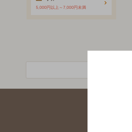
5,000円以上～7,000円未満