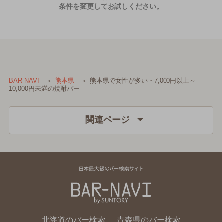
条件を変更してお試しください。
熊本県で女性が多い・7,000円以上～
BAR-NAVI
熊本県
10,000円未満の焼酎バー
関連ページ
北海道のバー検索
青森県のバー検索