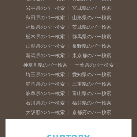
岩手県のバー検索
宮城県のバー検索
秋田県のバー検索
山形県のバー検索
福島県のバー検索
茨城県のバー検索
栃木県のバー検索
群馬県のバー検索
山梨県のバー検索
長野県のバー検索
新潟県のバー検索
東京都のバー検索
神奈川県のバー検索
千葉県のバー検索
埼玉県のバー検索
愛知県のバー検索
静岡県のバー検索
三重県のバー検索
岐阜県のバー検索
富山県のバー検索
石川県のバー検索
福井県のバー検索
大阪府のバー検索
京都府のバー検索
兵庫県のバー検索
奈良県のバー検索
滋賀県のバー検索
和歌山県のバー検索