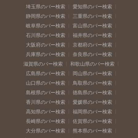
埼玉県のバー検索
愛知県のバー検索
静岡県のバー検索
三重県のバー検索
岐阜県のバー検索
富山県のバー検索
石川県のバー検索
福井県のバー検索
大阪府のバー検索
京都府のバー検索
兵庫県のバー検索
奈良県のバー検索
滋賀県のバー検索
和歌山県のバー検索
広島県のバー検索
岡山県のバー検索
山口県のバー検索
鳥取県のバー検索
島根県のバー検索
徳島県のバー検索
香川県のバー検索
愛媛県のバー検索
高知県のバー検索
福岡県のバー検索
長崎県のバー検索
佐賀県のバー検索
大分県のバー検索
熊本県のバー検索