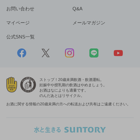
お問い合わせ
Q&A
マイページ
メールマガジン
公式SNS一覧
ストップ！20歳未満飲酒・飲酒運転。
妊娠中や授乳期の飲酒はやめましょう。
お酒はなによりも適量です。
のんだあとはリサイクル。
お酒に関する情報の20歳未満の方への転送および共有はご遠慮ください。