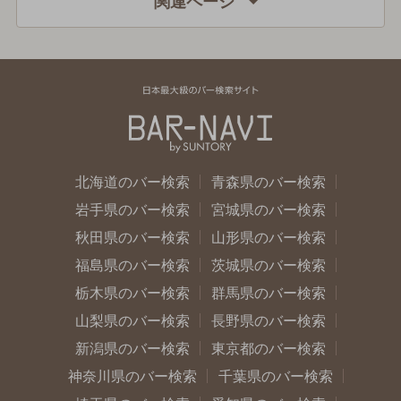
関連ページ
北海道のバー検索
青森県のバー検索
岩手県のバー検索
宮城県のバー検索
秋田県のバー検索
山形県のバー検索
福島県のバー検索
茨城県のバー検索
栃木県のバー検索
群馬県のバー検索
山梨県のバー検索
長野県のバー検索
新潟県のバー検索
東京都のバー検索
神奈川県のバー検索
千葉県のバー検索