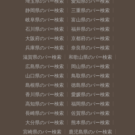
埼玉県のバー検索
愛知県のバー検索
静岡県のバー検索
三重県のバー検索
岐阜県のバー検索
富山県のバー検索
石川県のバー検索
福井県のバー検索
大阪府のバー検索
京都府のバー検索
兵庫県のバー検索
奈良県のバー検索
滋賀県のバー検索
和歌山県のバー検索
広島県のバー検索
岡山県のバー検索
山口県のバー検索
鳥取県のバー検索
島根県のバー検索
徳島県のバー検索
香川県のバー検索
愛媛県のバー検索
高知県のバー検索
福岡県のバー検索
長崎県のバー検索
佐賀県のバー検索
大分県のバー検索
熊本県のバー検索
宮崎県のバー検索
鹿児島県のバー検索