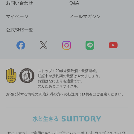
お問い合わせ
Q&A
マイページ
メールマガジン
公式SNS一覧
ストップ！20歳未満飲酒・飲酒運転。
妊娠中や授乳期の飲酒はやめましょう。
お酒はなによりも適量です。
のんだあとはリサイクル。
お酒に関する情報の20歳未満の方への転送および共有はご遠慮ください。
サイトマッ
ご利用にあたっ
プライバシーポリシ
ウェブアクセシビリ