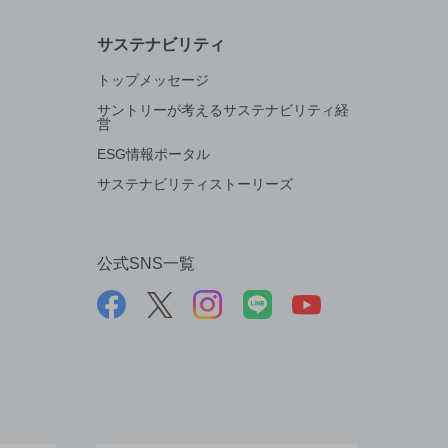
サステナビリティ
トップメッセージ
サントリーが考えるサステナビリティ経
営
ESG情報ポータル
サステナビリティストーリーズ
公式SNS一覧