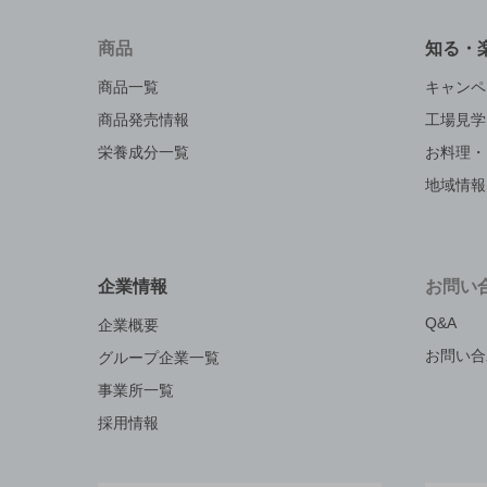
商品
知る・
商品一覧
キャンペ
商品発売情報
工場見学
栄養成分一覧
お料理・
地域情報
企業情報
お問い
Q&A
企業概要
お問い合
グループ企業一覧
事業所一覧
採用情報