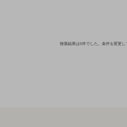
検索結果は0件でした。
条件を変更し