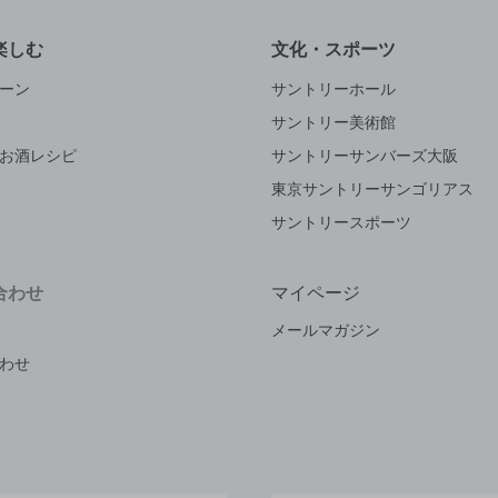
楽しむ
文化・スポーツ
ーン
サントリーホール
サントリー美術館
お酒レシピ
サントリーサンバーズ大阪
東京サントリーサンゴリアス
サントリースポーツ
合わせ
マイページ
メールマガジン
わせ