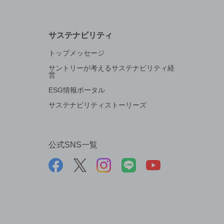
サステナビリティ
トップメッセージ
サントリーが考えるサステナビリティ経
営
ESG情報ポータル
サステナビリティストーリーズ
公式SNS一覧