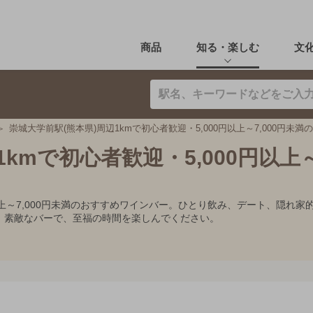
商品
知る・楽しむ
文
崇城大学前駅(熊本県)周辺1kmで初心者歓迎・5,000円以上～7,000円未満
kmで初心者歓迎・5,000円以上～7
0円以上～7,000円未満のおすすめワインバー。ひとり飲み、デート、隠
。素敵なバーで、至福の時間を楽しんでください。