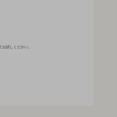
てお試しください。