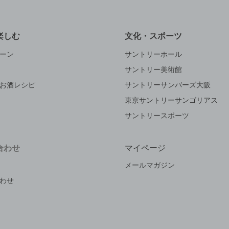
楽しむ
文化・スポーツ
ーン
サントリーホール
サントリー美術館
お酒レシピ
サントリーサンバーズ大阪
東京サントリーサンゴリアス
サントリースポーツ
合わせ
マイページ
メールマガジン
わせ