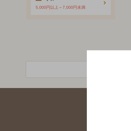
5,000円以上～7,000円未満