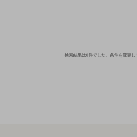
検索結果は0件でした。
条件を変更し