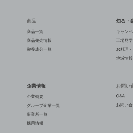
商品
知る・
商品一覧
キャンペ
商品発売情報
工場見学
栄養成分一覧
お料理・
地域情報
企業情報
お問い
Q&A
企業概要
お問い合
グループ企業一覧
事業所一覧
採用情報