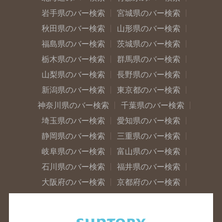
岩手県のバー検索
宮城県のバー検索
秋田県のバー検索
山形県のバー検索
福島県のバー検索
茨城県のバー検索
栃木県のバー検索
群馬県のバー検索
山梨県のバー検索
長野県のバー検索
新潟県のバー検索
東京都のバー検索
神奈川県のバー検索
千葉県のバー検索
埼玉県のバー検索
愛知県のバー検索
静岡県のバー検索
三重県のバー検索
岐阜県のバー検索
富山県のバー検索
石川県のバー検索
福井県のバー検索
大阪府のバー検索
京都府のバー検索
兵庫県のバー検索
奈良県のバー検索
滋賀県のバー検索
和歌山県のバー検索