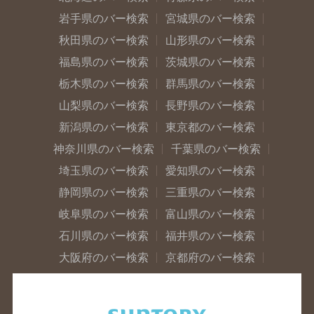
岩手県のバー検索
宮城県のバー検索
秋田県のバー検索
山形県のバー検索
福島県のバー検索
茨城県のバー検索
栃木県のバー検索
群馬県のバー検索
山梨県のバー検索
長野県のバー検索
新潟県のバー検索
東京都のバー検索
神奈川県のバー検索
千葉県のバー検索
埼玉県のバー検索
愛知県のバー検索
静岡県のバー検索
三重県のバー検索
岐阜県のバー検索
富山県のバー検索
石川県のバー検索
福井県のバー検索
大阪府のバー検索
京都府のバー検索
兵庫県のバー検索
奈良県のバー検索
滋賀県のバー検索
和歌山県のバー検索