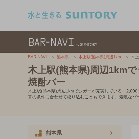
このページの本文へ移動
木上
BAR-NAVI
熊本県
木上駅(熊本県)周辺1km
木上駅(熊本県)周辺1km
焼酎バー
木上駅(熊本県)周辺1kmでシガーが充実している・2,
算の条件に合わせて絞り込むこともできます。素敵なバ
熊本県