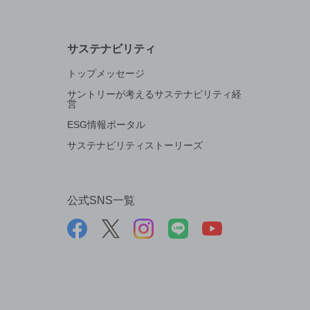
サステナビリティ
トップメッセージ
サントリーが考えるサステナビリティ経
営
ESG情報ポータル
サステナビリティストーリーズ
公式SNS一覧