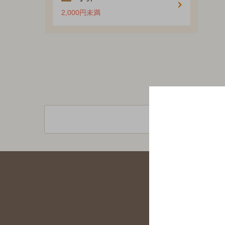
2,000円未満