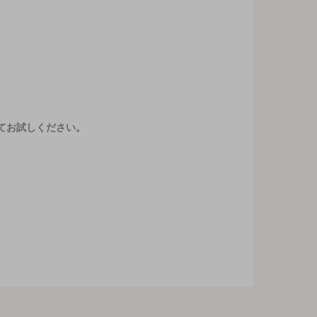
てお試しください。