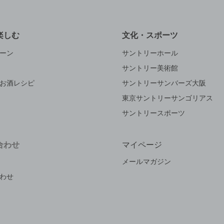
楽しむ
文化・スポーツ
ーン
サントリーホール
サントリー美術館
お酒レシピ
サントリーサンバーズ大阪
東京サントリーサンゴリアス
サントリースポーツ
合わせ
マイページ
メールマガジン
わせ