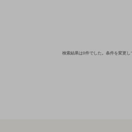
検索結果は0件でした。
条件を変更し