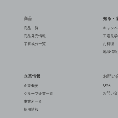
商品
知る・
商品一覧
キャンペ
商品発売情報
工場見学
栄養成分一覧
お料理・
地域情報
企業情報
お問い
Q&A
企業概要
お問い合
グループ企業一覧
事業所一覧
採用情報