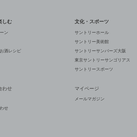
楽しむ
文化・スポーツ
ーン
サントリーホール
サントリー美術館
お酒レシピ
サントリーサンバーズ大阪
東京サントリーサンゴリアス
サントリースポーツ
合わせ
マイページ
メールマガジン
わせ