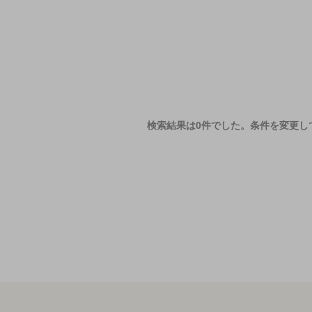
検索結果は0件でした。
条件を変更し