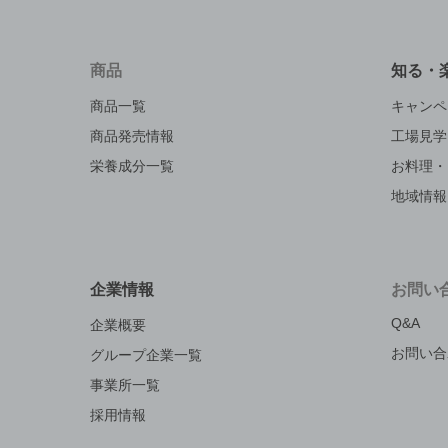
商品
知る・
商品一覧
キャンペ
商品発売情報
工場見学
栄養成分一覧
お料理・
地域情報
企業情報
お問い
Q&A
企業概要
お問い合
グループ企業一覧
事業所一覧
採用情報