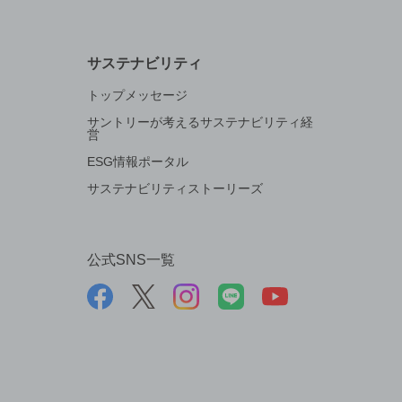
サステナビリティ
トップメッセージ
サントリーが考えるサステナビリティ経
営
ESG情報ポータル
サステナビリティストーリーズ
公式SNS一覧