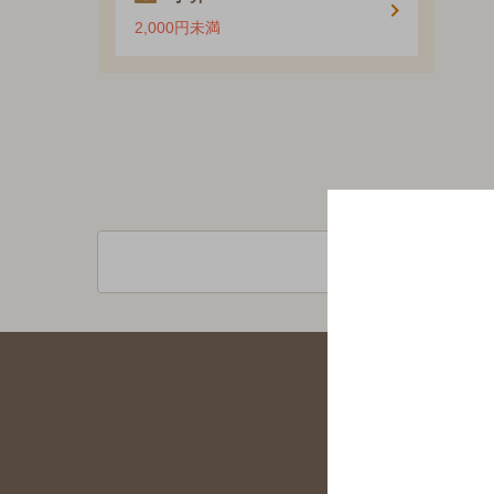
2,000円未満