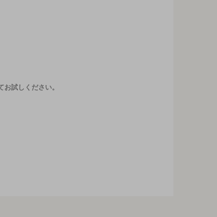
てお試しください。